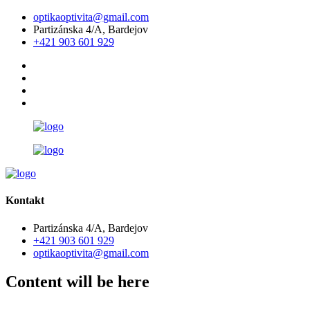
optikaoptivita@gmail.com
Partizánska 4/A, Bardejov
+421 903 601 929
Kontakt
Partizánska 4/A, Bardejov
+421 903 601 929
optikaoptivita@gmail.com
Content will be here