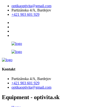
optikaoptivita@gmail.com
Partizánska 4/A, Bardejov
+421 903 601 929
Kontakt
Partizánska 4/A, Bardejov
+421 903 601 929
optikaoptivita@gmail.com
Equipment - optivita.sk